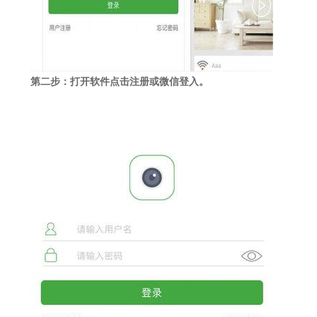
第二步：打开软件点击注册或微信登入。