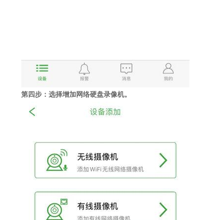
第四步：选择增加网络硬盘录像机。