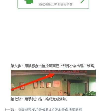
第六步：用鼠标点击监控画面已上线部分会出现二维码。
第七部：用手机扫描二维码完成添加。
上一篇：
海康威视NVR录像机4.0版本录像拷贝教程