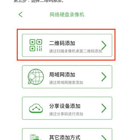
第五步：选择二维码添加。